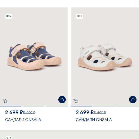
3=2
3=2
2 699 ₽
2 699 ₽
5 499 ₽
5 499 ₽
САНДАЛИ ONSALA
САНДАЛИ ONSALA
3=2