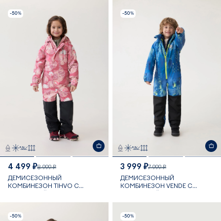
-50%
-50%
4 499 ₽
3 999 ₽
8 999 ₽
7 999 ₽
ДЕМИСЕЗОННЫЙ
ДЕМИСЕЗОННЫЙ
КОМБИНЕЗОН TIHVO С
КОМБИНЕЗОН VENDE С
МЕМБРАНОЙ 10 000 ММ
МЕМБРАНОЙ 10 000 ММ
-50%
-50%