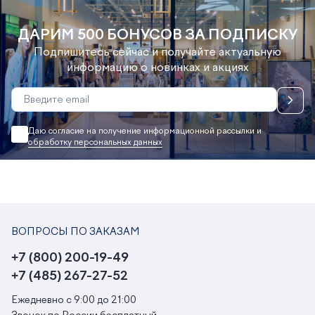
ДАРИМ 500 БОНУСОВ ЗА ПОДПИСКУ
Подпишитесь сейчас и получайте актуальную
информацию о новинках и акциях
Даю согласие на получение информационной рассылки и
обработку персональных данных
ВОПРОСЫ ПО ЗАКАЗАМ
+7 (800) 200-19-49
+7 (485) 267-27-52
Ежедневно с 9:00 до 21:00