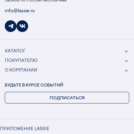
Звонок по России бесплатный
info@lassie.ru
КАТАЛОГ
ПОКУПАТЕЛЮ
О КОМПАНИИ
БУДЬТЕ В КУРСЕ СОБЫТИЙ
ПОДПИСАТЬСЯ
ПРИЛОЖЕНИЕ LASSIE