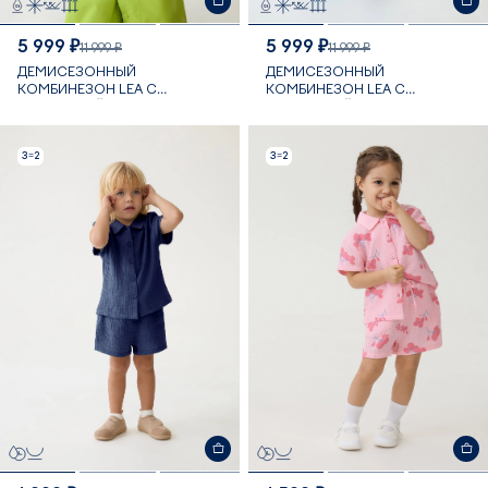
5 999 ₽
5 999 ₽
11 999 ₽
11 999 ₽
ДЕМИСЕЗОННЫЙ
ДЕМИСЕЗОННЫЙ
КОМБИНЕЗОН LEA С
КОМБИНЕЗОН LEA С
МЕМБРАНОЙ 12 000 ММ
МЕМБРАНОЙ 12 000 ММ
3=2
3=2