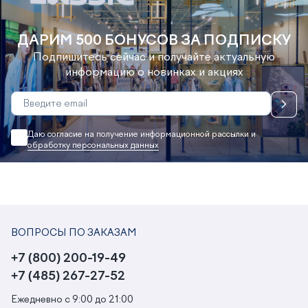
ДАРИМ 500 БОНУСОВ ЗА ПОДПИСКУ
Подпишитесь сейчас и получайте актуальную
информацию о новинках и акциях
Даю согласие на получение информационной рассылки и
обработку персональных данных
ВОПРОСЫ ПО ЗАКАЗАМ
+7 (800) 200-19-49
+7 (485) 267-27-52
Ежедневно с 9:00 до 21:00