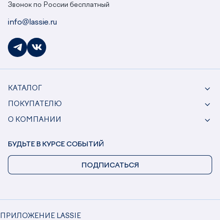
Звонок по России бесплатный
info@lassie.ru
КАТАЛОГ
ПОКУПАТЕЛЮ
О КОМПАНИИ
БУДЬТЕ В КУРСЕ СОБЫТИЙ
ПОДПИСАТЬСЯ
ПРИЛОЖЕНИЕ LASSIE