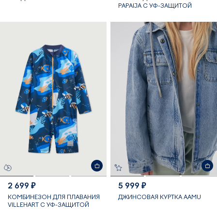
PAPAIJA С УФ-ЗАЩИТОЙ
2 699 ₽
5 999 ₽
КОМБИНЕЗОН ДЛЯ ПЛАВАНИЯ
ДЖИНСОВАЯ КУРТКА AAMU
VILLEHART С УФ-ЗАЩИТОЙ