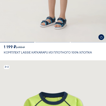
1 199 ₽
2 999 ₽
КОМПЛЕКТ LASSIE KATKARAPU ИЗ ПЛОТНОГО 100% ХЛОПКА
3=2