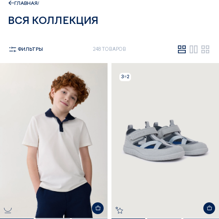
ГЛАВНАЯ
ВСЯ КОЛЛЕКЦИЯ
ФИЛЬТРЫ
248 ТОВАРОВ
3=2