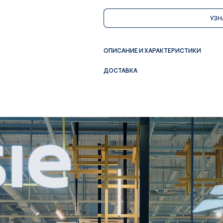
УЗН
ОПИСАНИЕ И ХАРАКТЕРИСТИКИ
ДОСТАВКА