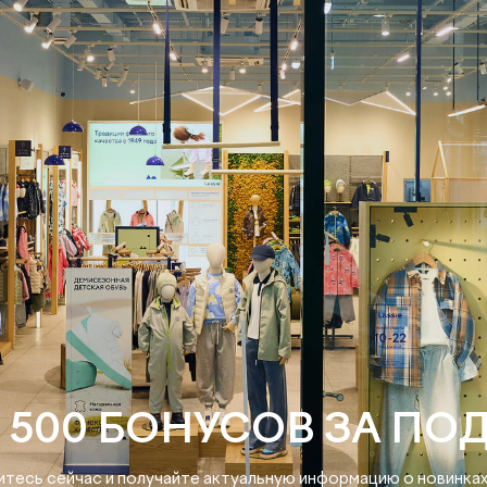
 500 БОНУСОВ ЗА ПО
тесь сейчас и получайте актуальную информацию о новинках 