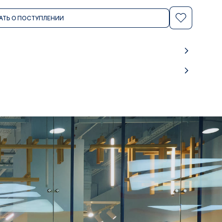
АТЬ О ПОСТУПЛЕНИИ