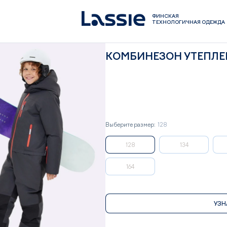
ФИНСКАЯ
ТЕХНОЛОГИЧНАЯ ОДЕЖДА
КОМБИНЕЗОН УТЕПЛЕ
Выберите размер:
128
128
134
164
УЗН