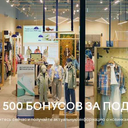
 500 БОНУСОВ ЗА ПО
тесь сейчас и получайте актуальную информацию о новинках 