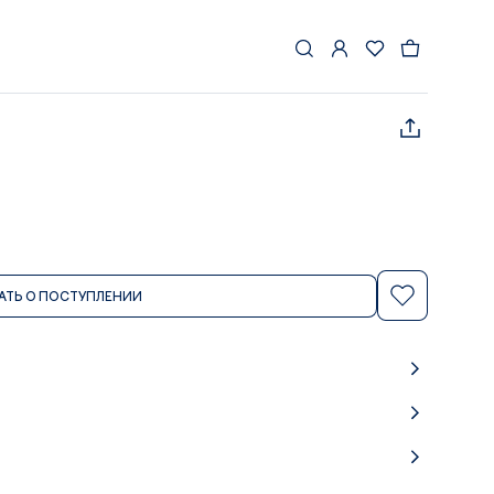
АТЬ О ПОСТУПЛЕНИИ