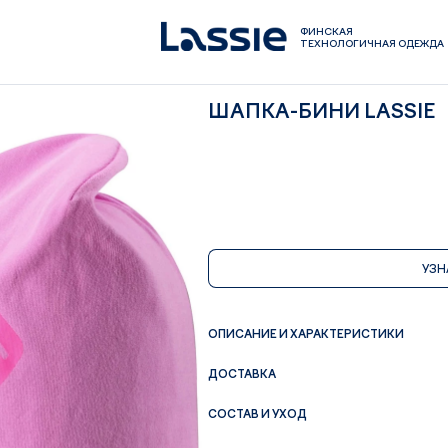
ФИНСКАЯ
ТЕХНОЛОГИЧНАЯ ОДЕЖДА
ШАПКА-БИНИ LASSIE
УЗН
ОПИСАНИЕ И ХАРАКТЕРИСТИКИ
ДОСТАВКА
СОСТАВ И УХОД