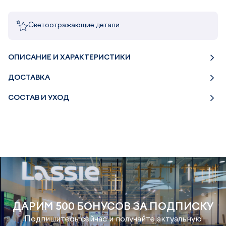
Светоотражающие детали
ОПИСАНИЕ И ХАРАКТЕРИСТИКИ
ДОСТАВКА
СОСТАВ И УХОД
ДАРИМ 500 БОНУСОВ ЗА ПОДПИСКУ
Подпишитесь сейчас и получайте актуальную