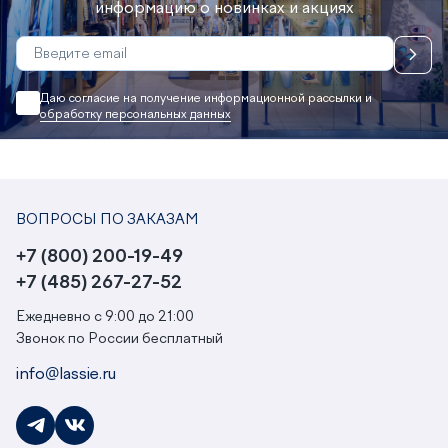
информацию о новинках и акциях
Даю согласие на получение информационной рассылки и
обработку персональных данных
ВОПРОСЫ ПО ЗАКАЗАМ
+7 (800) 200-19-49
+7 (485) 267-27-52
Ежедневно с 9:00 до 21:00
Звонок по России бесплатный
info@lassie.ru