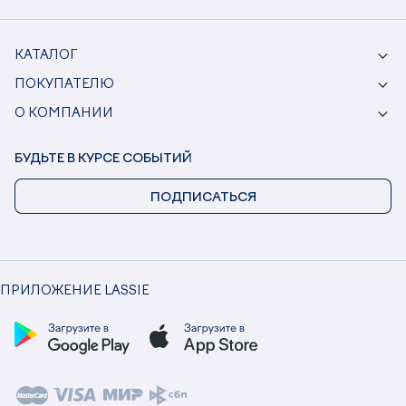
КАТАЛОГ
ПОКУПАТЕЛЮ
О КОМПАНИИ
БУДЬТЕ В КУРСЕ СОБЫТИЙ
ПОДПИСАТЬСЯ
ПРИЛОЖЕНИЕ LASSIE