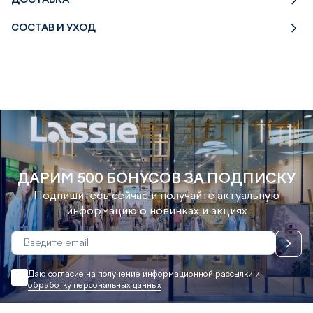
ДОСТАВКА
СОСТАВ И УХОД
ДАРИМ 500 БОНУСОВ ЗА ПОДПИСКУ
Подпишитесь сейчас и получайте актуальную
информацию о новинках и акциях
Даю согласие на получение информационной рассылки и
обработку персональных данных