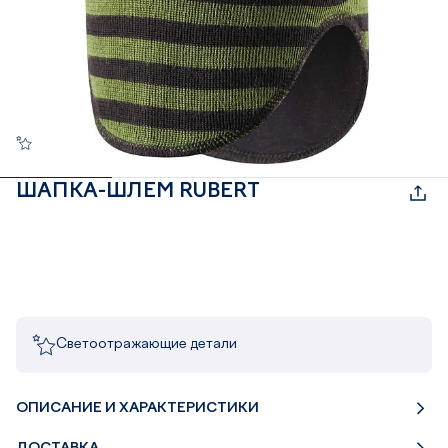
ШАПКА-ШЛЕМ RUBERT
Светоотражающие детали
ОПИСАНИЕ И ХАРАКТЕРИСТИКИ