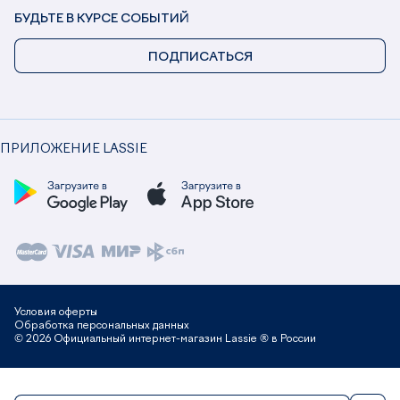
БУДЬТЕ В КУРСЕ СОБЫТИЙ
ПОДПИСАТЬСЯ
ПРИЛОЖЕНИЕ LASSIE
Условия оферты
Обработка персональных данных
© 2026 Официальный интернет-магазин Lassie ® в России