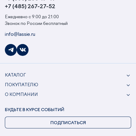
+7 (485) 267-27-52
Ежедневно с 9:00 до 21:00
Звонок по России бесплатный
info@lassie.ru
КАТАЛОГ
ПОКУПАТЕЛЮ
О КОМПАНИИ
БУДЬТЕ В КУРСЕ СОБЫТИЙ
ПОДПИСАТЬСЯ