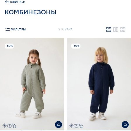
НОВИНКИ
КОМБИНЕЗОНЫ
ФИЛЬТРЫ
2 ТОВАРА
-50%
-50%