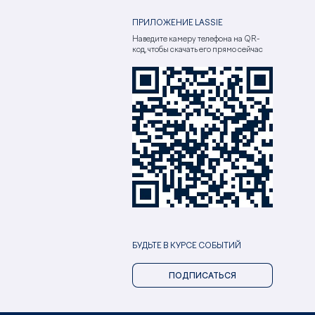
ПРИЛОЖЕНИЕ LASSIE
Наведите камеру телефона на QR-
код, чтобы скачать его прямо сейчас
БУДЬТЕ В КУРСЕ СОБЫТИЙ
ПОДПИСАТЬСЯ