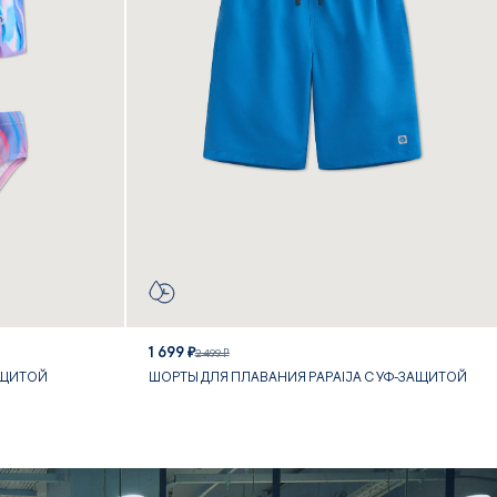
1 699 ₽
2 499 ₽
АЩИТОЙ
ШОРТЫ ДЛЯ ПЛАВАНИЯ PAPAIJA С УФ-ЗАЩИТОЙ