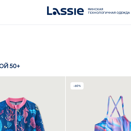
ФИНСКАЯ
ТЕХНОЛОГИЧНАЯ ОДЕЖДА
ОЙ 50+
-60%