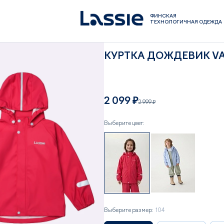
ФИНСКАЯ
ТЕХНОЛОГИЧНАЯ ОДЕЖДА
КУРТКА ДОЖДЕВИК V
2 099 ₽
2 999 ₽
Выберите цвет:
Выберите размер:
104