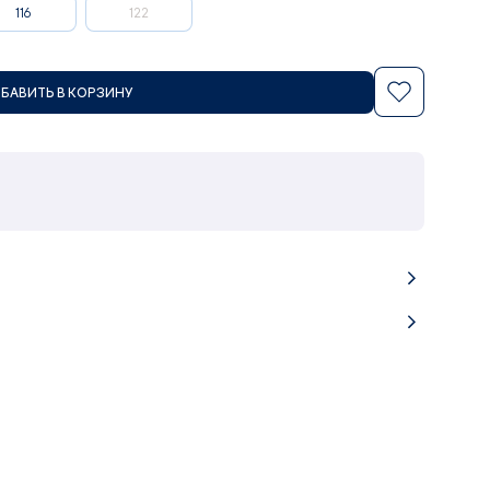
116
122
БАВИТЬ В КОРЗИНУ