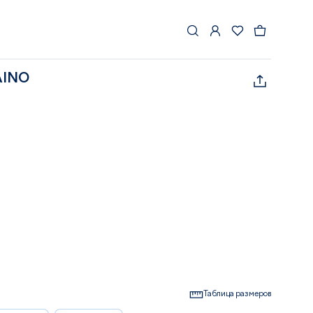
AINO
Таблица размеров