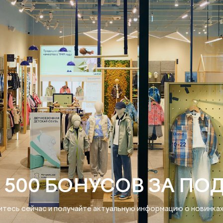
 500 БОНУСОВ ЗА ПО
тесь сейчас и получайте актуальную информацию о новинках 