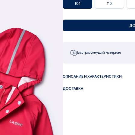
104
110
ДО
Быстросохнущий материал
ОПИСАНИЕ И ХАРАКТЕРИСТИКИ
ДОСТАВКА