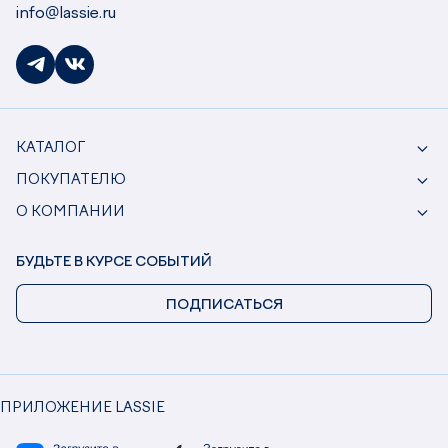
info@lassie.ru
КАТАЛОГ
ПОКУПАТЕЛЮ
О КОМПАНИИ
БУДЬТЕ В КУРСЕ СОБЫТИЙ
ПОДПИСАТЬСЯ
ПРИЛОЖЕНИЕ LASSIE