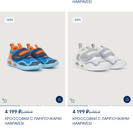
HAAPAVESI
-30%
-30%
4 199 ₽
4 199 ₽
5 999 ₽
5 999 ₽
КРОССОВКИ С ЛАМПОЧКАМИ
КРОССОВКИ С ЛАМПОЧКАМИ
HAAPAVESI
HAAPAVESI