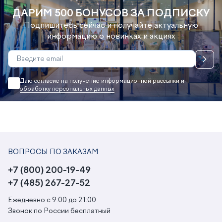
ДАРИМ 500 БОНУСОВ ЗА ПОДПИСКУ
Подпишитесь сейчас и получайте актуальную
информацию о новинках и акциях
Даю согласие на получение информационной рассылки и
обработку персональных данных
ВОПРОСЫ ПО ЗАКАЗАМ
+7 (800) 200-19-49
+7 (485) 267-27-52
Ежедневно с 9:00 до 21:00
Звонок по России бесплатный