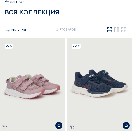
ГЛАВНАЯ
ВСЯ КОЛЛЕКЦИЯ
ФИЛЬТРЫ
249 ТОВАРОВ
-51%
-50%