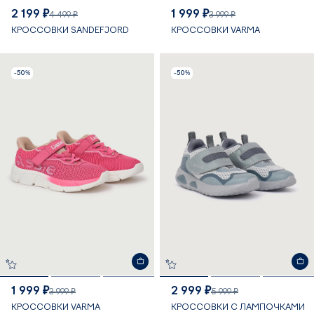
2 199 ₽
1 999 ₽
4 499 ₽
3 999 ₽
КРОССОВКИ SANDEFJORD
КРОССОВКИ VARMA
-50%
-50%
1 999 ₽
2 999 ₽
3 999 ₽
5 999 ₽
КРОССОВКИ VARMA
КРОССОВКИ С ЛАМПОЧКАМИ