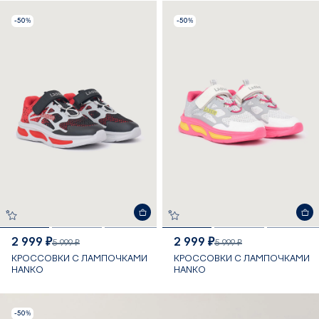
-50%
-50%
2 999 ₽
2 999 ₽
5 999 ₽
5 999 ₽
КРОССОВКИ С ЛАМПОЧКАМИ
КРОССОВКИ С ЛАМПОЧКАМИ
HANKO
HANKO
-50%