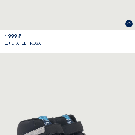
1 999 ₽
ШЛЕПАНЦЫ TROSA