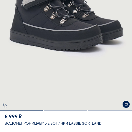
8 999 ₽
ВОДОНЕПРОНИЦАЕМЫЕ БОТИНКИ LASSIE SORTLAND