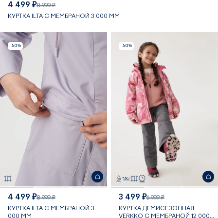
4 499 ₽
8 999 ₽
КУРТКА ILTA С МЕМБРАНОЙ 3 000 ММ
-50%
-50%
4 499 ₽
3 499 ₽
8 999 ₽
6 999 ₽
КУРТКА ILTA С МЕМБРАНОЙ 3
КУРТКА ДЕМИСЕЗОННАЯ
000 ММ
VERKKO С МЕМБРАНОЙ 12 000