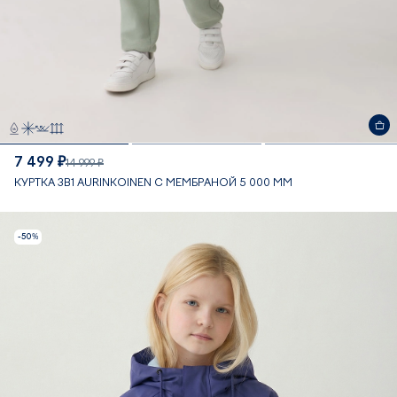
7 499 ₽
14 999 ₽
КУРТКА 3В1 AURINKOINEN С МЕМБРАНОЙ 5 000 ММ
-50%