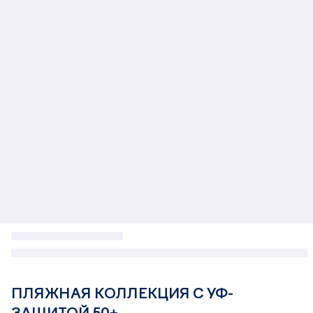
ПЛЯЖНАЯ КОЛЛЕКЦИЯ С УФ-