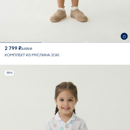
2 799 ₽
3 999 ₽
КОМПЛЕКТ ИЗ МУСЛИНА JOKI
-50%