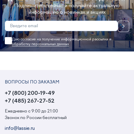
Подпишитесь сейчас и получайте актуальную
информацию о новинках и акциях
Даю согласие на получение информационной рассылки и
обработку персональных данных
ВОПРОСЫ ПО ЗАКАЗАМ
+7 (800) 200-19-49
+7 (485) 267-27-52
Ежедневно с 9:00 до 21:00
Звонок по России бесплатный
info@lassie.ru