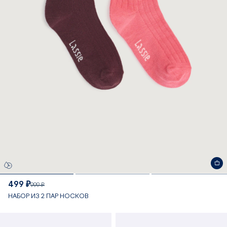
499 ₽
999 ₽
НАБОР ИЗ 2 ПАР НОСКОВ