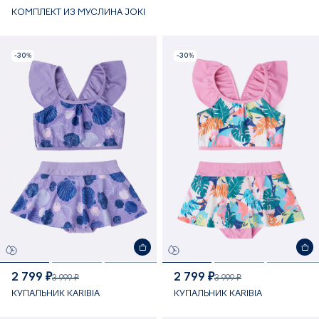
КОМПЛЕКТ ИЗ МУСЛИНА JOKI
-30%
-30%
2 799 ₽
2 799 ₽
3 999 ₽
3 999 ₽
КУПАЛЬНИК KARIBIA
КУПАЛЬНИК KARIBIA