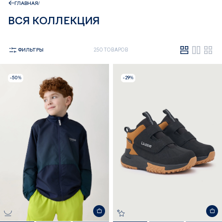
ГЛАВНАЯ
ВСЯ КОЛЛЕКЦИЯ
ФИЛЬТРЫ
250 ТОВАРОВ
-50%
-29%