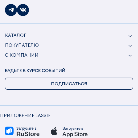
КАТАЛОГ
ПОКУПАТЕЛЮ
О КОМПАНИИ
БУДЬТЕ В КУРСЕ СОБЫТИЙ
ПОДПИСАТЬСЯ
ПРИЛОЖЕНИЕ LASSIE