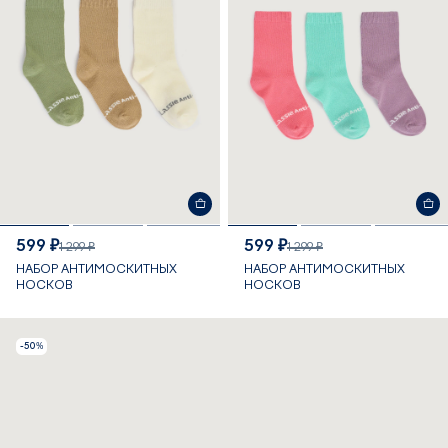
599 ₽
599 ₽
1 299 ₽
1 299 ₽
НАБОР АНТИМОСКИТНЫХ
НАБОР АНТИМОСКИТНЫХ
НОСКОВ
НОСКОВ
-50%