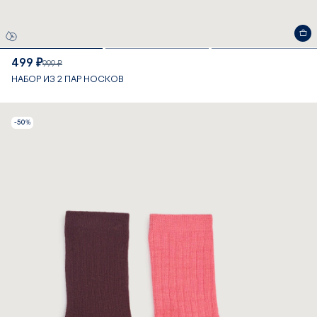
499 ₽
999 ₽
НАБОР ИЗ 2 ПАР НОСКОВ
-50%