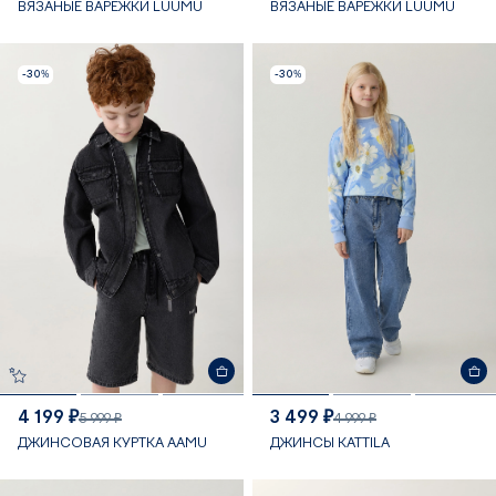
ВЯЗАНЫЕ ВАРЕЖКИ LUUMU
ВЯЗАНЫЕ ВАРЕЖКИ LUUMU
-30%
-30%
4 199 ₽
3 499 ₽
5 999 ₽
4 999 ₽
ДЖИНСОВАЯ КУРТКА AAMU
ДЖИНСЫ KATTILA